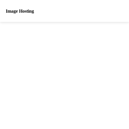
Image Hosting