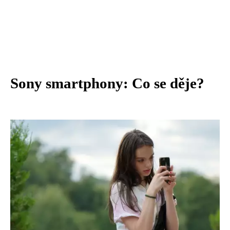
Sony smartphony: Co se děje?