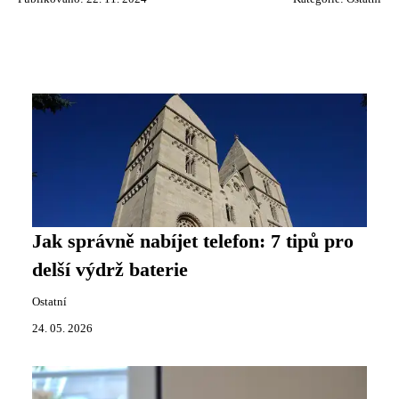
Jak správně nabíjet telefon: 7 tipů pro
delší výdrž baterie
Ostatní
24. 05. 2026