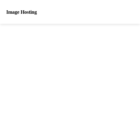
Image Hosting