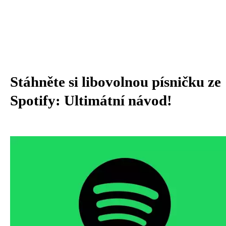
Stáhněte si libovolnou písničku ze
Spotify: Ultimátní návod!