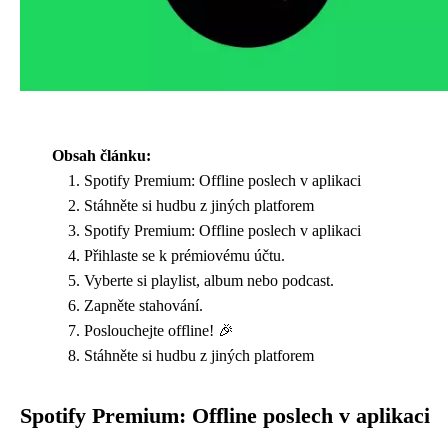
Obsah článku:
Spotify Premium: Offline poslech v aplikaci
Stáhněte si hudbu z jiných platforem
Spotify Premium: Offline poslech v aplikaci
Přihlaste se k prémiovému účtu.
Vyberte si playlist, album nebo podcast.
Zapněte stahování.
Poslouchejte offline! 🎉
Stáhněte si hudbu z jiných platforem
Spotify Premium: Offline poslech v aplikaci