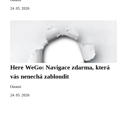
24. 05. 2026
Here WeGo: Navigace zdarma, která
vás nenechá zabloudit
Ostatní
24. 05. 2026