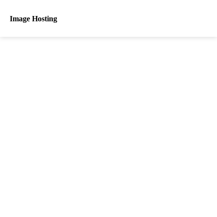
Image Hosting