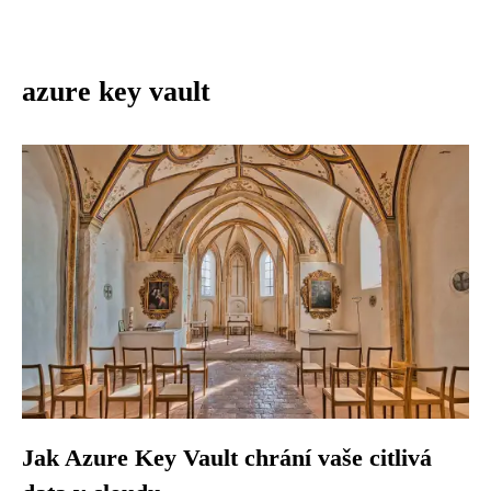
azure key vault
Jak Azure Key Vault chrání vaše citlivá