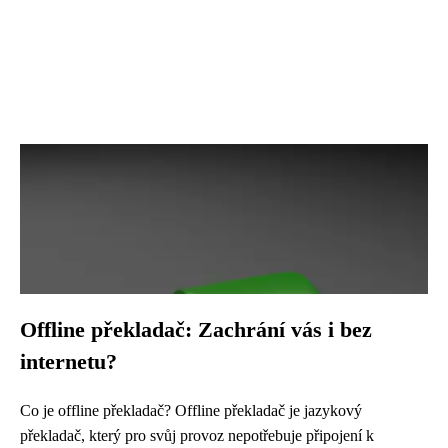
Offline překladač: Zachrání vás i bez
internetu?
Co je offline překladač? Offline překladač je jazykový
překladač, který pro svůj provoz nepotřebuje připojení k