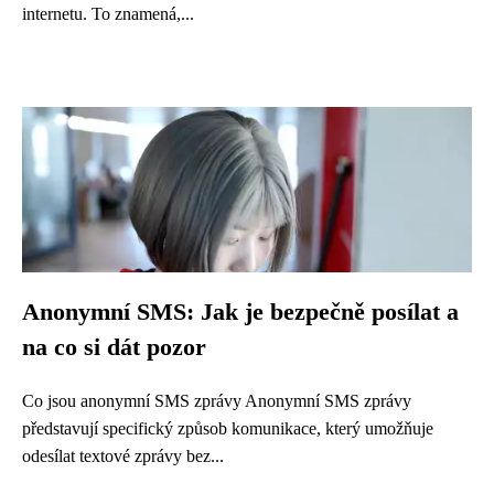
internetu. To znamená,...
Anonymní SMS: Jak je bezpečně posílat a
na co si dát pozor
Co jsou anonymní SMS zprávy Anonymní SMS zprávy
představují specifický způsob komunikace, který umožňuje
odesílat textové zprávy bez...