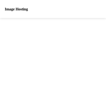
Image Hosting