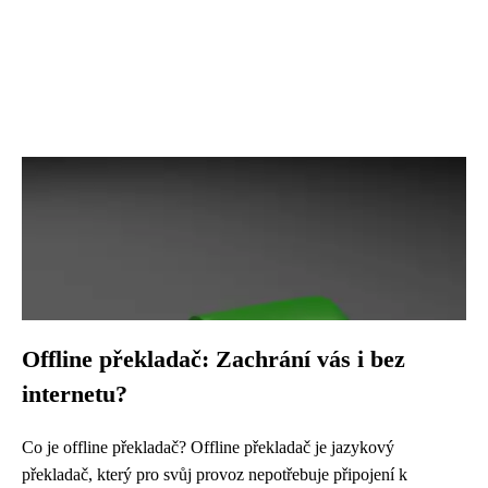
Offline překladač: Zachrání vás i bez
internetu?
Co je offline překladač? Offline překladač je jazykový
překladač, který pro svůj provoz nepotřebuje připojení k