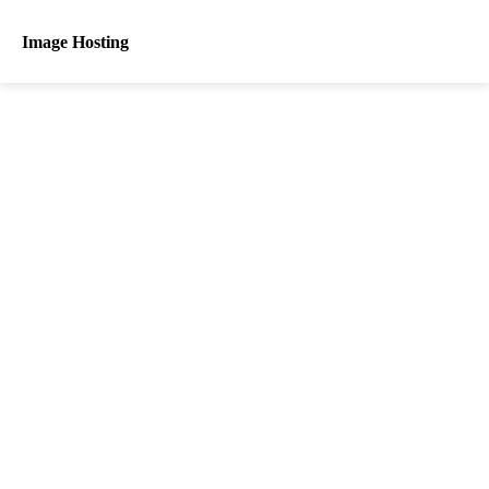
Image Hosting