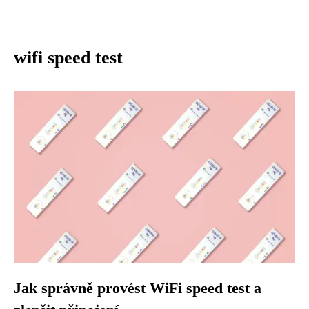
wifi speed test
Jak správně provést WiFi speed test a