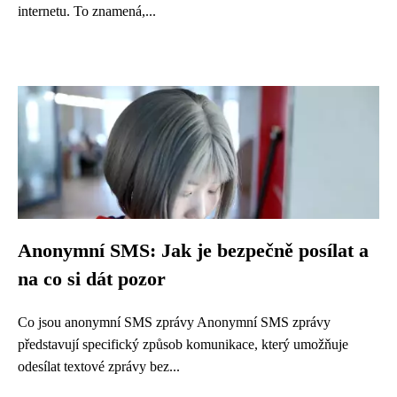
internetu. To znamená,...
Anonymní SMS: Jak je bezpečně posílat a
na co si dát pozor
Co jsou anonymní SMS zprávy Anonymní SMS zprávy
představují specifický způsob komunikace, který umožňuje
odesílat textové zprávy bez...