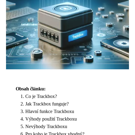
Obsah článku:
Co je Trackbox?
Jak Trackbox funguje?
Hlavní funkce Trackboxu
Výhody použití Trackboxu
Nevýhody Trackboxu
Pro koho je Trackbox vhodný?