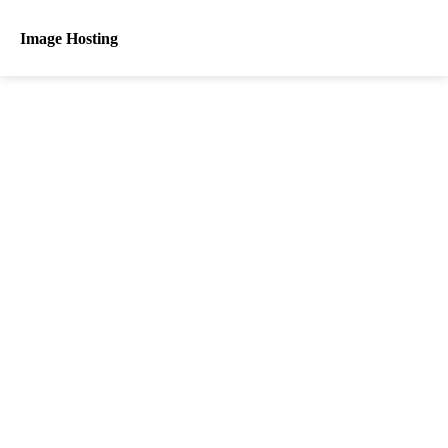
Image Hosting