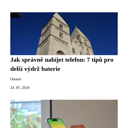
Jak správně nabíjet telefon: 7 tipů pro
delší výdrž baterie
Ostatní
24. 05. 2026