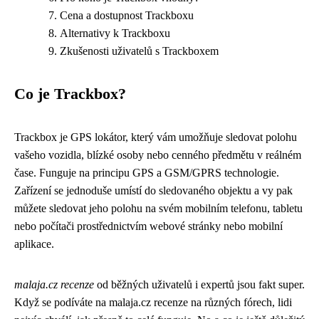
Cena a dostupnost Trackboxu
Alternativy k Trackboxu
Zkušenosti uživatelů s Trackboxem
Co je Trackbox?
Trackbox je GPS lokátor, který vám umožňuje sledovat polohu
vašeho vozidla, blízké osoby nebo cenného předmětu v reálném
čase. Funguje na principu GPS a GSM/GPRS technologie.
Zařízení se jednoduše umístí do sledovaného objektu a vy pak
můžete sledovat jeho polohu na svém mobilním telefonu, tabletu
nebo počítači prostřednictvím webové stránky nebo mobilní
aplikace.
malaja.cz recenze
od běžných uživatelů i expertů jsou fakt super.
Když se podíváte na
malaja.cz recenze
na různých fórech, lidi