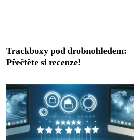
Trackboxy pod drobnohledem:
Přečtěte si recenze!