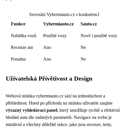
Srovnání Vybermiauto.cz s konkurencí
Funkce
Vybermiauto.cz
Sauto.cz
Nabídka vozů
Použité vozy
Nové i použité vozy
Recenze aut
Ano
Ne
Poradna
Ano
Ne
Uživatelská Přívětivost a Design
Webová stránka vybermiauto.cz sází na jednoduchost a
přehlednost. Hned po příchodu na stránku uživatele zaujme
výrazný vyhledávací panel
, který umožňuje rychlé a efektivní
hledání auta dle zadaných parametrů. Navigace na webu je
intuitivní a všechny důležité sekce, jako jsou recenze, testy,