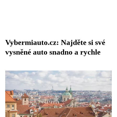
Vybermiauto.cz: Najděte si své
vysněné auto snadno a rychle