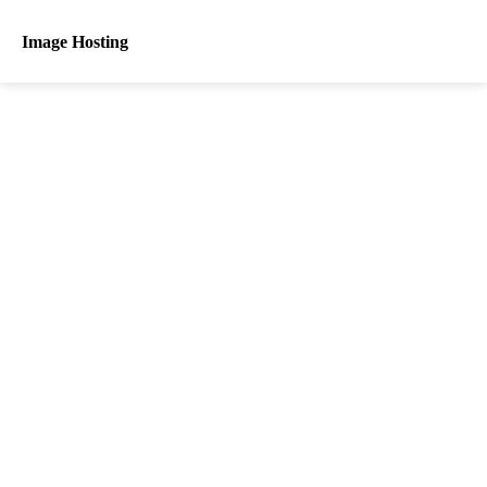
Image Hosting