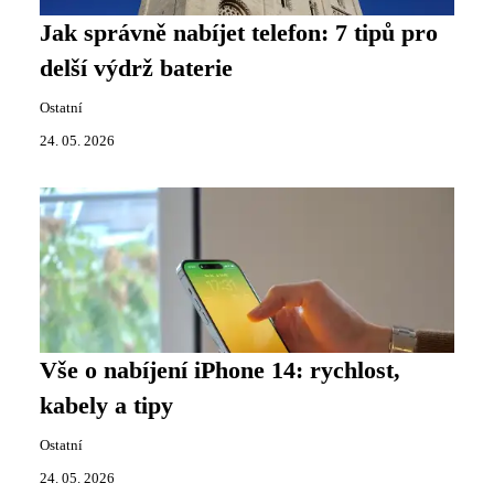
Jak správně nabíjet telefon: 7 tipů pro
delší výdrž baterie
Ostatní
24. 05. 2026
Vše o nabíjení iPhone 14: rychlost,
kabely a tipy
Ostatní
24. 05. 2026