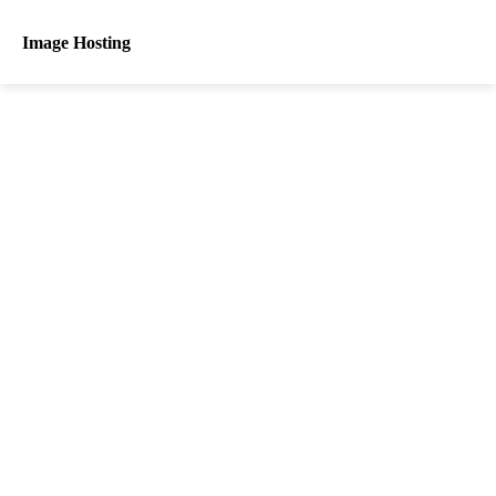
Image Hosting