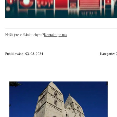
Našli jste v článku chybu?
Kontaktujte nás
Publikováno: 03. 08. 2024
Kategorie: