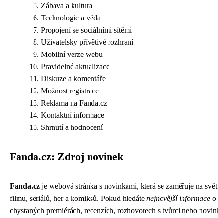
Zábava a kultura
Technologie a věda
Propojení se sociálními sítěmi
Uživatelsky přívětivé rozhraní
Mobilní verze webu
Pravidelné aktualizace
Diskuze a komentáře
Možnost registrace
Reklama na Fanda.cz
Kontaktní informace
Shrnutí a hodnocení
Fanda.cz: Zdroj novinek
Fanda.cz
je webová stránka s novinkami, která se zaměřuje na svět
filmu, seriálů, her a komiksů. Pokud hledáte
nejnovější informace
o
chystaných premiérách, recenzích, rozhovorech s tvůrci nebo novi