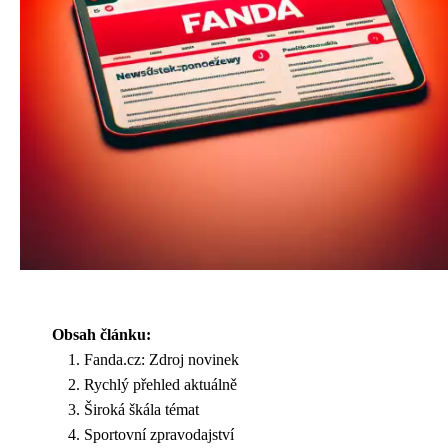
Obsah článku:
Fanda.cz: Zdroj novinek
Rychlý přehled aktuálně
Široká škála témat
Sportovní zpravodajství