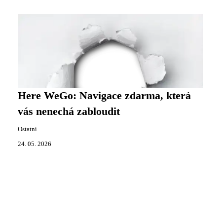
Here WeGo: Navigace zdarma, která
vás nenechá zabloudit
Ostatní
24. 05. 2026