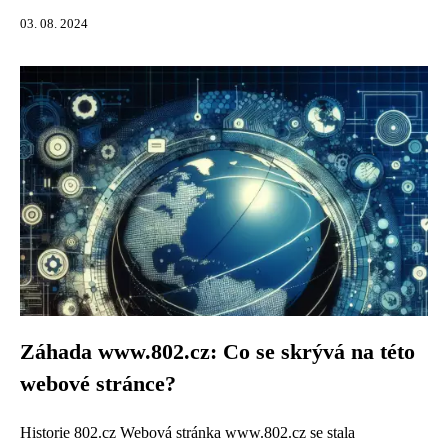
03. 08. 2024
Záhada www.802.cz: Co se skrývá na této
webové stránce?
Historie 802.cz Webová stránka www.802.cz se stala