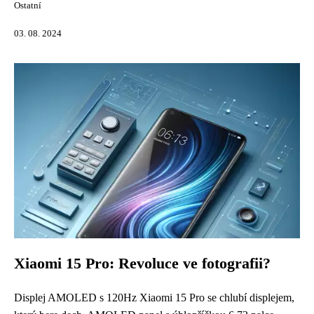
Ostatní
03. 08. 2024
Xiaomi 15 Pro: Revoluce ve fotografii?
Displej AMOLED s 120Hz Xiaomi 15 Pro se chlubí displejem,