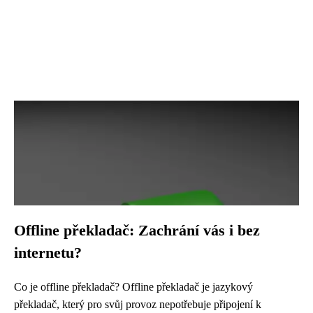
Offline překladač: Zachrání vás i bez
internetu?
Co je offline překladač? Offline překladač je jazykový
překladač, který pro svůj provoz nepotřebuje připojení k