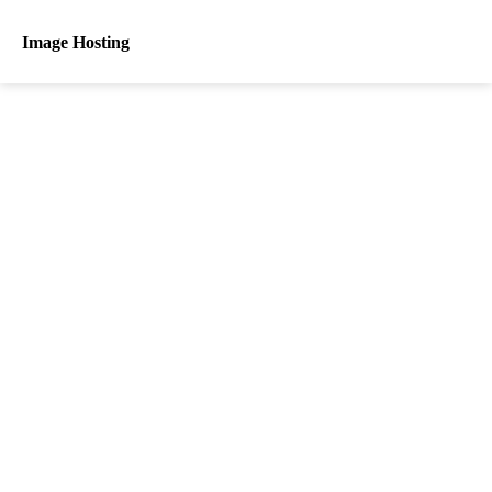
Image Hosting