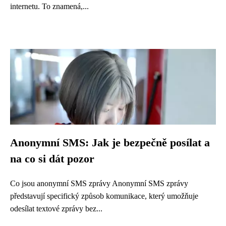
internetu. To znamená,...
Anonymní SMS: Jak je bezpečně posílat a
na co si dát pozor
Co jsou anonymní SMS zprávy Anonymní SMS zprávy
představují specifický způsob komunikace, který umožňuje
odesílat textové zprávy bez...