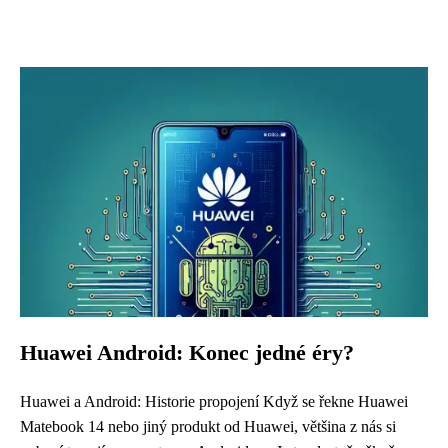
Huawei Android: Konec jedné éry?
Huawei a Android: Historie propojení Když se řekne Huawei
Matebook 14 nebo jiný produkt od Huawei, většina z nás si