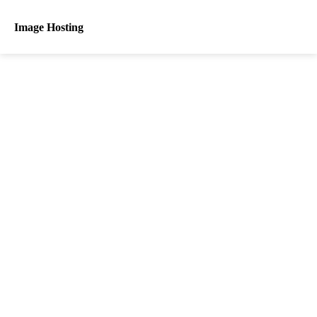
Image Hosting