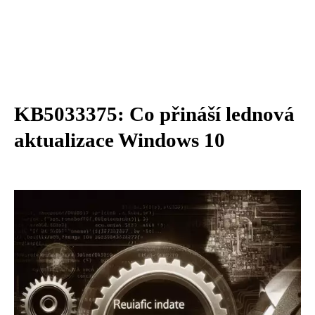
KB5033375: Co přináší lednová
aktualizace Windows 10