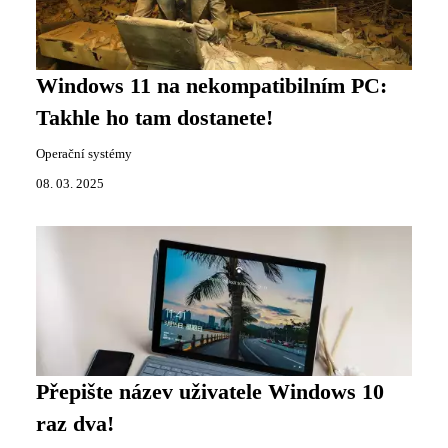
Windows 11 na nekompatibilním PC:
Takhle ho tam dostanete!
Operační systémy
08. 03. 2025
Přepište název uživatele Windows 10
raz dva!