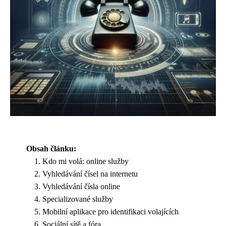
Obsah článku:
Kdo mi volá: online služby
Vyhledávání čísel na internetu
Vyhledávání čísla online
Specializované služby
Mobilní aplikace pro identifikaci volajících
Sociální sítě a fóra