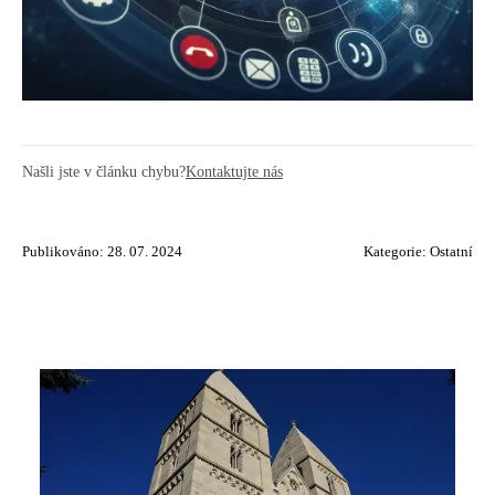
Našli jste v článku chybu?
Kontaktujte nás
Publikováno: 28. 07. 2024
Kategorie:
Ostatní