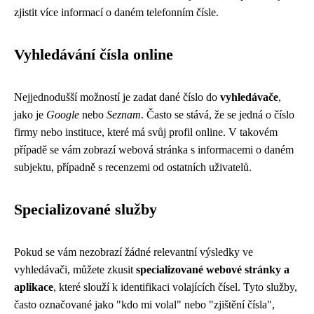
zjistit více informací o daném telefonním čísle.
Vyhledávání čísla online
Nejjednodušší možností je zadat dané číslo do
vyhledávače
,
jako je
Google
nebo
Seznam
. Často se stává, že se jedná o číslo
firmy nebo instituce, které má svůj profil online. V takovém
případě se vám zobrazí webová stránka s informacemi o daném
subjektu, případně s recenzemi od ostatních uživatelů.
Specializované služby
Pokud se vám nezobrazí žádné relevantní výsledky ve
vyhledávači, můžete zkusit
specializované webové stránky a
aplikace
, které slouží k identifikaci volajících čísel. Tyto služby,
často označované jako "kdo mi volal" nebo "zjištění čísla",