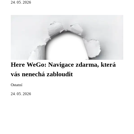
24. 05. 2026
Here WeGo: Navigace zdarma, která
vás nenechá zabloudit
Ostatní
24. 05. 2026