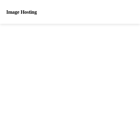
Image Hosting