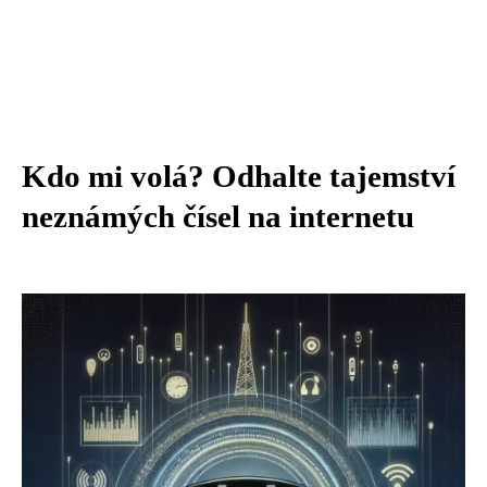
Kdo mi volá? Odhalte tajemství
neznámých čísel na internetu