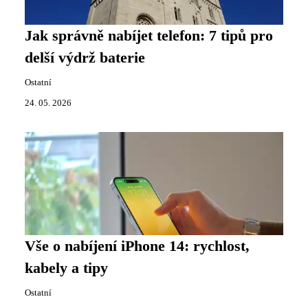
Jak správně nabíjet telefon: 7 tipů pro
delší výdrž baterie
Ostatní
24. 05. 2026
Vše o nabíjení iPhone 14: rychlost,
kabely a tipy
Ostatní