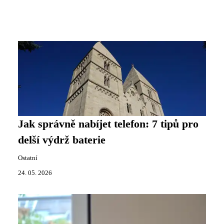
Jak správně nabíjet telefon: 7 tipů pro
delší výdrž baterie
Ostatní
24. 05. 2026