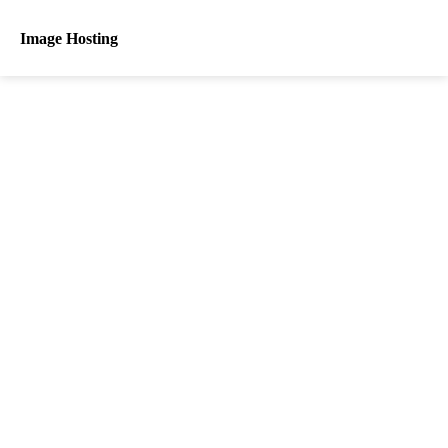
Image Hosting