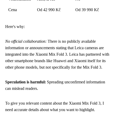
Cena
Od 42 990 Kč
Od 39 990 Kč
Here's why:
No official collaboration:
There is no publicly available
information or announcements stating that Leica cameras are
integrated into the Xiaomi Mix Fold 3. Leica has partnered with
other smartphone brands like Huawei and Xiaomi itself for its
other phone models, but not specifically for the Mix Fold 3.
Speculation is harmful:
Spreading unconfirmed information
can mislead readers.
To give you relevant content about the Xiaomi Mix Fold 3, I
need accurate details about what you want to highlight.