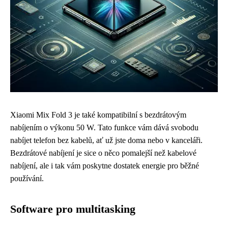
Xiaomi Mix Fold 3 je také kompatibilní s bezdrátovým
nabíjením o výkonu 50 W. Tato funkce vám dává svobodu
nabíjet telefon bez kabelů, ať už jste doma nebo v kanceláři.
Bezdrátové nabíjení je sice o něco pomalejší než kabelové
nabíjení, ale i tak vám poskytne dostatek energie pro běžné
používání.
Software pro multitasking