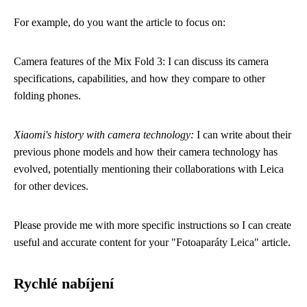
For example, do you want the article to focus on:
Camera features of the Mix Fold 3: I can discuss its camera
specifications, capabilities, and how they compare to other
folding phones.
Xiaomi's history with camera technology:
I can write about their
previous phone models and how their camera technology has
evolved, potentially mentioning their collaborations with Leica
for other devices.
Please provide me with more specific instructions so I can create
useful and accurate content for your "Fotoaparáty Leica" article.
Rychlé nabíjení