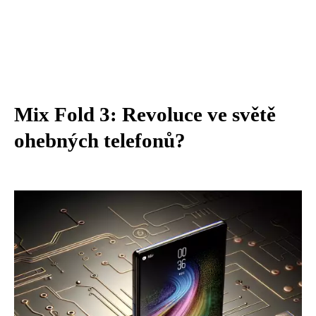
Mix Fold 3: Revoluce ve světě
ohebných telefonů?