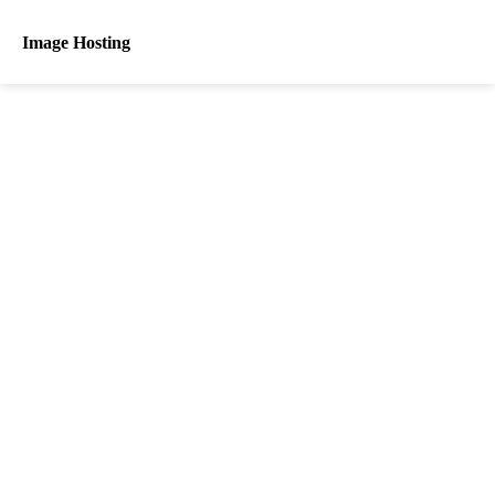
Image Hosting