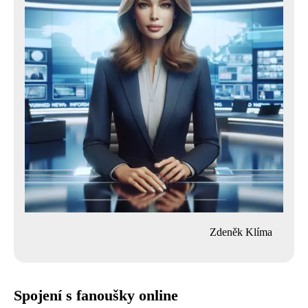
Zdeněk Klíma
Spojení s fanoušky online