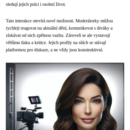
sledují jejich práci i osobní život.
Tato interakce otevírá nové možnosti. Moderátorky můžou
rychleji reagovat na aktuální dění, komunikovat s diváky a
získávat od nich zpětnou vazbu. Zároveň se ale vystavují
většímu tlaku a kritice. Jejich profily na sítích se stávají
platformou pro diskuze, a ne vždy jsou konstruktivní.