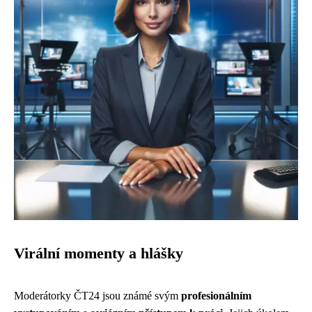
Virální momenty a hlášky
Moderátorky ČT24 jsou známé svým
profesionálním