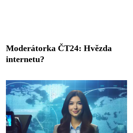
Moderátorka ČT24: Hvězda
internetu?