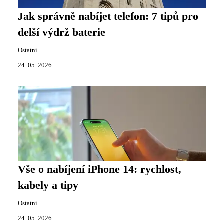
Jak správně nabíjet telefon: 7 tipů pro
delší výdrž baterie
Ostatní
24. 05. 2026
Vše o nabíjení iPhone 14: rychlost,
kabely a tipy
Ostatní
24. 05. 2026