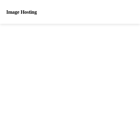
Image Hosting