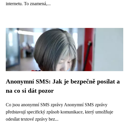
internetu. To znamená,...
Anonymní SMS: Jak je bezpečně posílat a
na co si dát pozor
Co jsou anonymní SMS zprávy Anonymní SMS zprávy
představují specifický způsob komunikace, který umožňuje
odesílat textové zprávy bez...