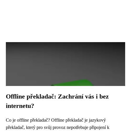
Offline překladač: Zachrání vás i bez
internetu?
Co je offline překladač? Offline překladač je jazykový
překladač, který pro svůj provoz nepotřebuje připojení k