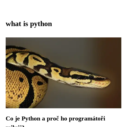
what is python
Co je Python a proč ho programátoři