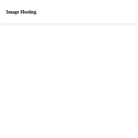
Image Hosting