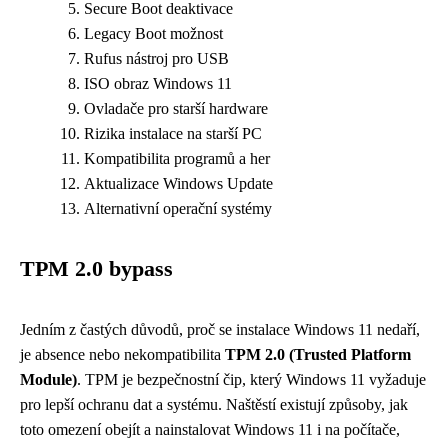
Secure Boot deaktivace
Legacy Boot možnost
Rufus nástroj pro USB
ISO obraz Windows 11
Ovladače pro starší hardware
Rizika instalace na starší PC
Kompatibilita programů a her
Aktualizace Windows Update
Alternativní operační systémy
TPM 2.0 bypass
Jedním z častých důvodů, proč se instalace Windows 11 nedaří,
je absence nebo nekompatibilita
TPM 2.0 (Trusted Platform
Module)
. TPM je bezpečnostní čip, který Windows 11 vyžaduje
pro lepší ochranu dat a systému. Naštěstí existují způsoby, jak
toto omezení obejít a nainstalovat Windows 11 i na počítače,