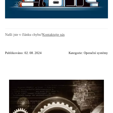
Našli jste v článku chybu?
Kontaktujte nás
Publikováno: 02. 08. 2024
Kategorie:
Operační systémy