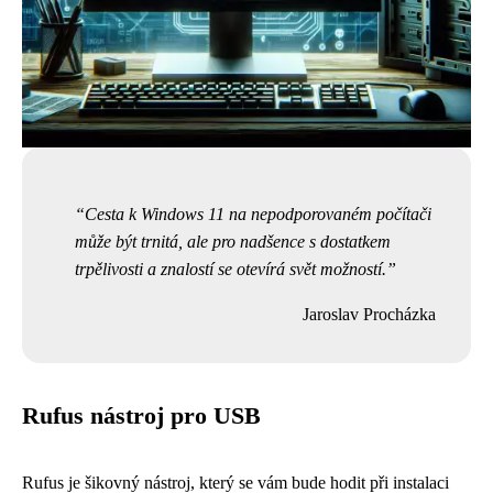
Cesta k Windows 11 na nepodporovaném počítači
může být trnitá, ale pro nadšence s dostatkem
trpělivosti a znalostí se otevírá svět možností.
Jaroslav Procházka
Rufus nástroj pro USB
Rufus je šikovný nástroj, který se vám bude hodit při instalaci