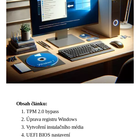
Obsah článku:
TPM 2.0 bypass
Úprava registru Windows
Vytvoření instalačního média
UEFI BIOS nastavení