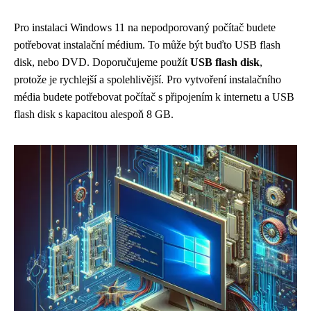
Pro instalaci Windows 11 na nepodporovaný počítač budete
potřebovat instalační médium. To může být buďto USB flash
disk, nebo DVD. Doporučujeme použít
USB flash disk
,
protože je rychlejší a spolehlivější. Pro vytvoření instalačního
média budete potřebovat počítač s připojením k internetu a USB
flash disk s kapacitou alespoň 8 GB.