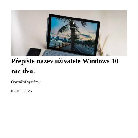
Přepište název uživatele Windows 10
raz dva!
Operační systémy
05. 03. 2025