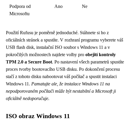
Podpora od
Ano
Ne
Microsoftu
Použití Rufusu je poměrně jednoduché. Stáhnete si ho z
oficiálních stránek a spustíte. V rozhraní programu vyberete váš
USB flash disk, instalační ISO soubor s Windows 11 a v
pokročilých možnostech najdete volby pro
obejití kontroly
TPM 2.0 a Secure Boot
. Po nastavení všech parametrů spustíte
proces tvorby bootovacího USB disku. Po dokončení procesu
stačí z tohoto disku nabootovat váš počítač a spustit instalaci
Windows 11.
Pamatujte ale, že instalace Windows 11 na
nepodporovaném počítači může být nestabilní a Microsoft ji
oficiálně nedoporučuje.
ISO obraz Windows 11