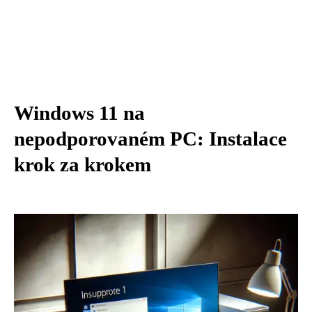
Windows 11 na
nepodporovaném PC: Instalace
krok za krokem