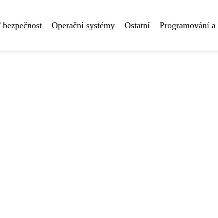
 bezpečnost
Operační systémy
Ostatní
Programování a