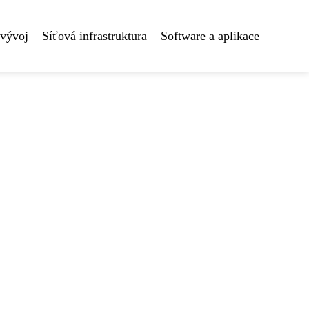
 vývoj
Síťová infrastruktura
Software a aplikace