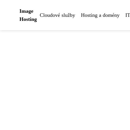
Image
Cloudové služby
Hosting a domény
IT
Hosting