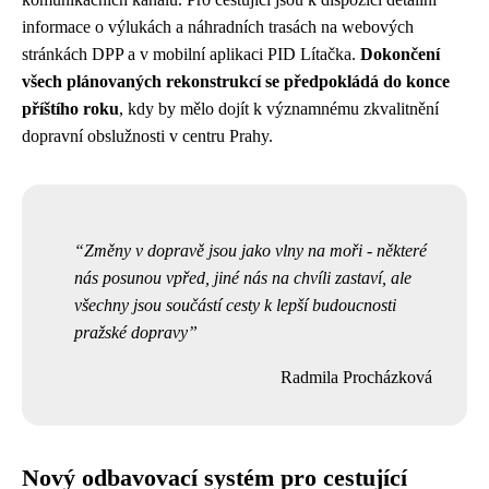
informace o výlukách a náhradních trasách na webových
stránkách DPP a v mobilní aplikaci PID Lítačka.
Dokončení
všech plánovaných rekonstrukcí se předpokládá do konce
příštího roku
, kdy by mělo dojít k významnému zkvalitnění
dopravní obslužnosti v centru Prahy.
Změny v dopravě jsou jako vlny na moři - některé
nás posunou vpřed, jiné nás na chvíli zastaví, ale
všechny jsou součástí cesty k lepší budoucnosti
pražské dopravy
Radmila Procházková
Nový odbavovací systém pro cestující