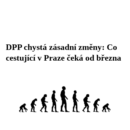
DPP chystá zásadní změny: Co
cestující v Praze čeká od března