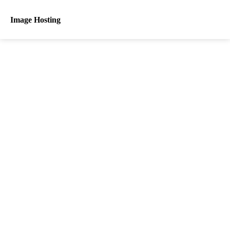
Image Hosting