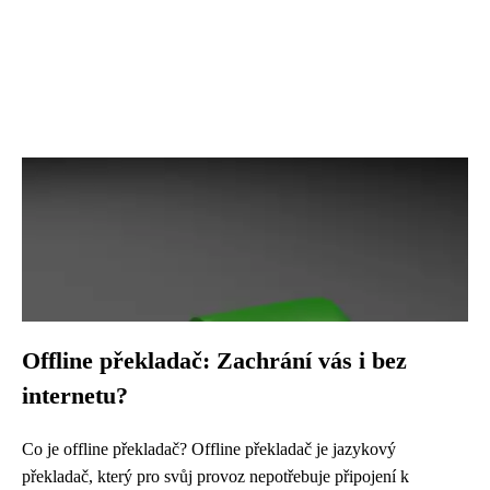
Offline překladač: Zachrání vás i bez
internetu?
Co je offline překladač? Offline překladač je jazykový
překladač, který pro svůj provoz nepotřebuje připojení k