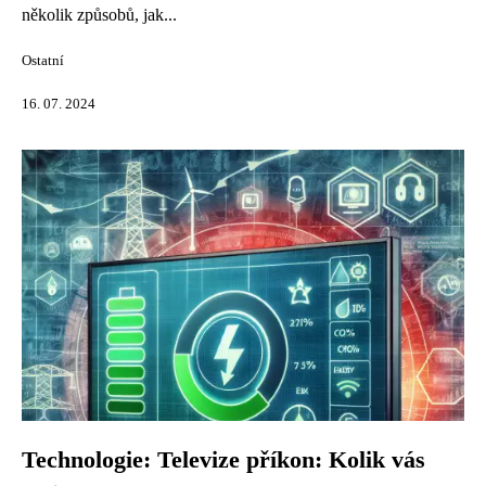
několik způsobů, jak...
Ostatní
16. 07. 2024
Technologie: Televize příkon: Kolik vás