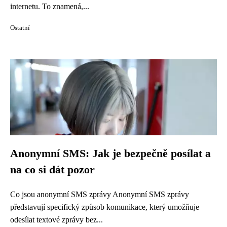
internetu. To znamená,...
Ostatní
Anonymní SMS: Jak je bezpečně posílat a
na co si dát pozor
Co jsou anonymní SMS zprávy Anonymní SMS zprávy
představují specifický způsob komunikace, který umožňuje
odesílat textové zprávy bez...