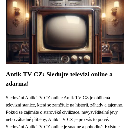
Antik TV CZ: Sledujte televizi online a
zdarma!
Sledování Antik TV CZ online Antik TV CZ je oblíbená
televizní stanice, která se zaměřuje na historii, záhady a tajemno.
Pokud se zajímáte o starověké civilizace, nevysvětlitelné jevy
nebo záhadné příběhy, Antik TV CZ je pro vás to pravé.
Sledování Antik TV CZ online je snadné a pohodlné. Existuje