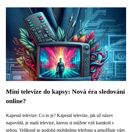
Mini televize do kapsy: Nová éra sledování
online?
Kapesní televize: Co to je? Kapesní televize, jak už název
napovídá, je malá televize, kterou si můžete vzít kamkoli s
sebou. Velikostí se podobá mobilnímu telefonu a umožňuje vám