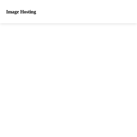
Image Hosting