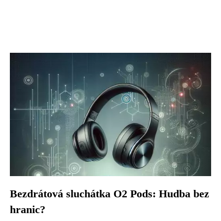
Bezdrátová sluchátka O2 Pods: Hudba bez
hranic?