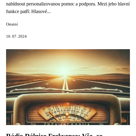
nabídnout personalizovanou pomoc a podporu. Mezi jeho hlavní
funkce patří: Hlasové...
Ostatní
16. 07. 2024