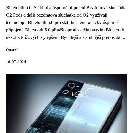
Bluetooth 5.0: Stabilní a úsporné připojení Bezdrátová sluchátka
O2 Pods a další bezdrátová sluchátka od O2 využívají
technologii Bluetooth 5.0 pro stabilní a energeticky úsporné
připojení. Bluetooth 5.0 přináší oproti starším verzím Bluetooth
několik klíčových vylepšení. Rychlejší a stabilnější přenos dat...
Ostatní
16. 07. 2024