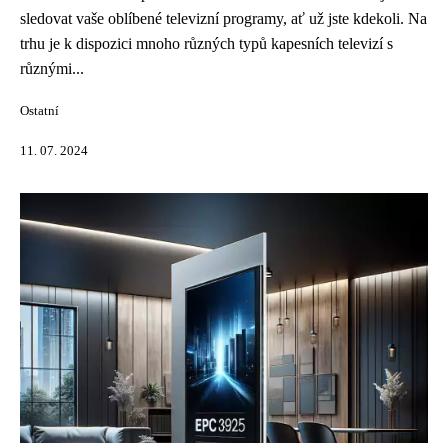
sledovat vaše oblíbené televizní programy, ať už jste kdekoli. Na
trhu je k dispozici mnoho různých typů kapesních televizí s
různými...
Ostatní
11. 07. 2024