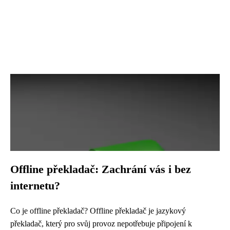
Offline překladač: Zachrání vás i bez
internetu?
Co je offline překladač? Offline překladač je jazykový
překladač, který pro svůj provoz nepotřebuje připojení k