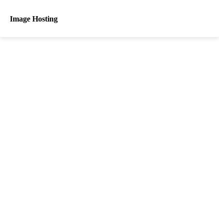
Image Hosting