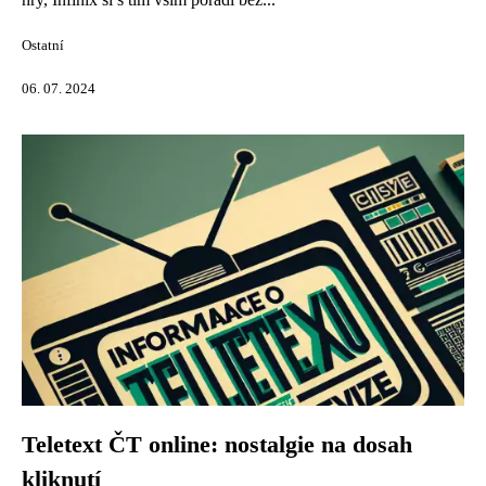
Ostatní
06. 07. 2024
Teletext ČT online: nostalgie na dosah
kliknutí