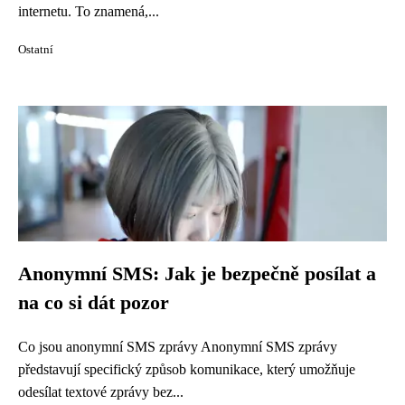
internetu. To znamená,...
Ostatní
Anonymní SMS: Jak je bezpečně posílat a
na co si dát pozor
Co jsou anonymní SMS zprávy Anonymní SMS zprávy
představují specifický způsob komunikace, který umožňuje
odesílat textové zprávy bez...