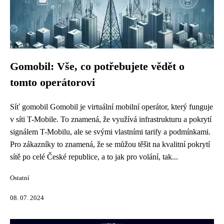
Gomobil: Vše, co potřebujete vědět o
tomto operátorovi
Síť gomobil Gomobil je virtuální mobilní operátor, který funguje
v síti T-Mobile. To znamená, že využívá infrastrukturu a pokrytí
signálem T-Mobilu, ale se svými vlastními tarify a podmínkami.
Pro zákazníky to znamená, že se můžou těšit na kvalitní pokrytí
sítě po celé České republice, a to jak pro volání, tak...
Ostatní
08. 07. 2024