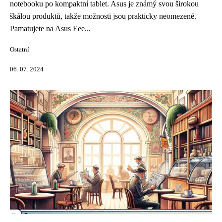
notebooku po kompaktní tablet. Asus je známý svou širokou
škálou produktů, takže možnosti jsou prakticky neomezené.
Pamatujete na Asus Eee...
Ostatní
06. 07. 2024