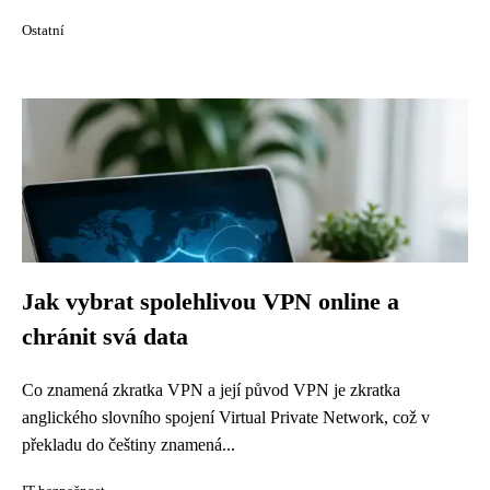
Ostatní
Jak vybrat spolehlivou VPN online a
chránit svá data
Co znamená zkratka VPN a její původ VPN je zkratka
anglického slovního spojení Virtual Private Network, což v
překladu do češtiny znamená...