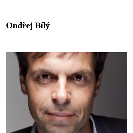
Ondřej Bílý