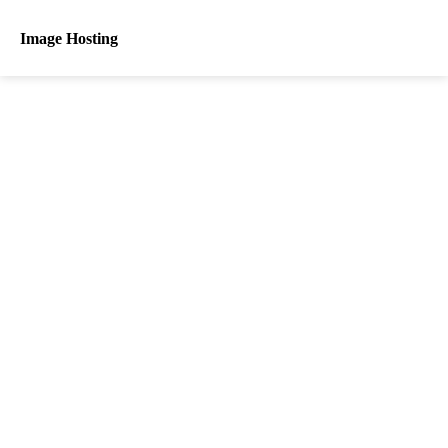
Image Hosting