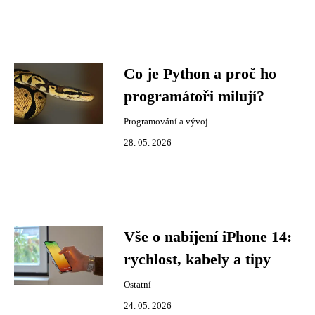
Co je Python a proč ho
programátoři milují?
Programování a vývoj
28. 05. 2026
Vše o nabíjení iPhone 14:
rychlost, kabely a tipy
Ostatní
24. 05. 2026