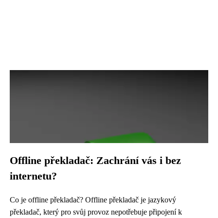
Offline překladač: Zachrání vás i bez
internetu?
Co je offline překladač? Offline překladač je jazykový
překladač, který pro svůj provoz nepotřebuje připojení k