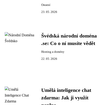
Ostatní
23. 05. 2026
Švédská národní doména
.se: Co o ní musíte vědět
Hosting a domény
22. 05. 2026
Umělá inteligence chat
zdarma: Jak ji využít